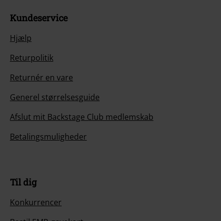
Kundeservice
Hjælp
Returpolitik
Returnér en vare
Generel størrelsesguide
Afslut mit Backstage Club medlemskab
Betalingsmuligheder
Til dig
Konkurrencer