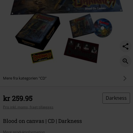
Mere fra kategorien "CD"
kr 259.95
Darkness
Pris inkl. moms, fragt tillægges
Blood on canvas | CD | Darkness
Mere produktinformation