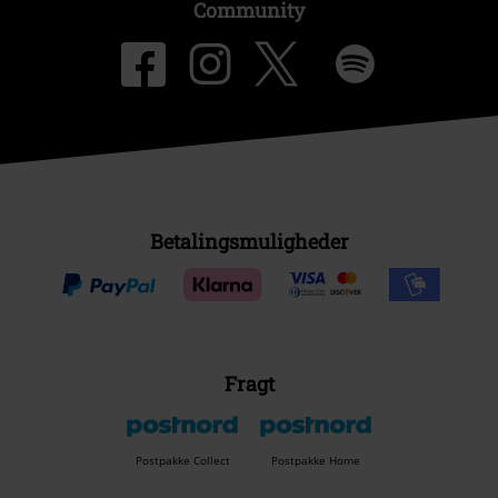
Community
Betalingsmuligheder
Fragt
Postpakke Collect
Postpakke Home