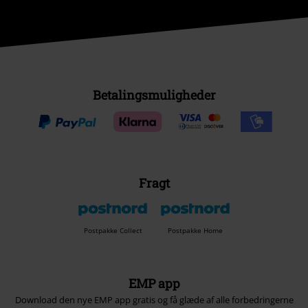
Betalingsmuligheder
Fragt
Postpakke Collect
Postpakke Home
EMP app
Download den nye EMP app gratis og få glæde af alle forbedringerne