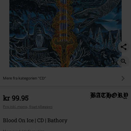
Mere fra kategorien "CD"
kr 99.95
Pris inkl. moms, fragt tillægges
Blood On Ice | CD | Bathory