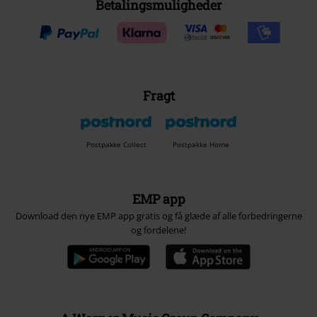
Betalingsmuligheder
Fragt
Postpakke Collect
Postpakke Home
EMP app
Download den nye EMP app gratis og få glæde af alle forbedringerne
og fordelene!