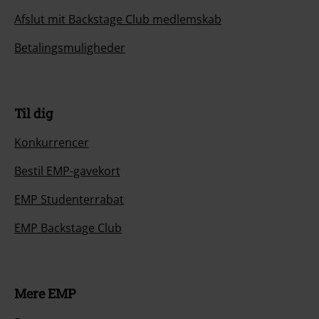
Afslut mit Backstage Club medlemskab
Betalingsmuligheder
Til dig
Konkurrencer
Bestil EMP-gavekort
EMP Studenterrabat
EMP Backstage Club
Mere EMP