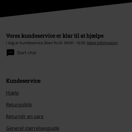
Vores kundeservice er klar til at hjælpe
I dag er kundeservice åben fra kl. 09:00 - 16:00.
Mere information
Start chat
Kundeservice
Hjælp
Returpolitik
Returnér en vare
Generel størrelsesguide