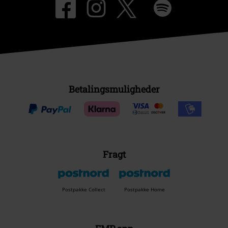
Betalingsmuligheder
Fragt
Postpakke Collect
Postpakke Home