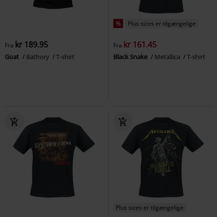
%
Plus sizes er tilgængelige
kr 189.95
kr 161.45
Fra
Fra
Goat
Bathory
T-shirt
Black Snake
Metallica
T-shirt
Plus sizes er tilgængelige