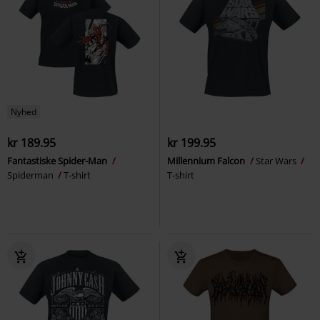
Nyhed
kr 189.95
kr 199.95
Fantastiske Spider-Man
Millennium Falcon
Star Wars
Spiderman
T-shirt
T-shirt