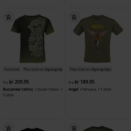
Exclusive
Plus sizes er tilgængelige
Plus sizes er tilgængelige
kr 209.95
kr 189.95
Fra
Fra
Buccaneer tattoo
Outer Vision
Angel
Nirvana
T-shirt
T-shirt