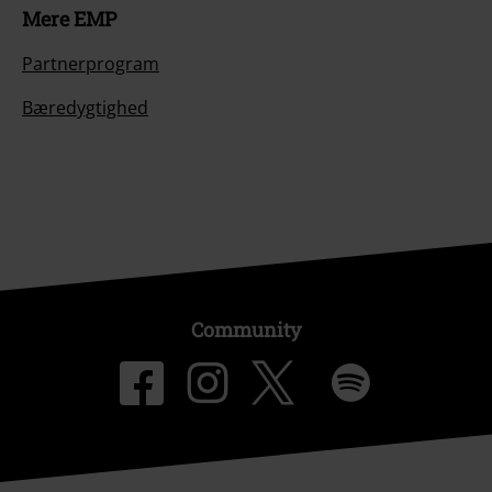
Mere EMP
Partnerprogram
Bæredygtighed
Community