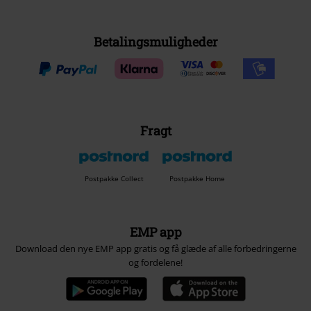
Betalingsmuligheder
Fragt
Postpakke Collect
Postpakke Home
EMP app
Download den nye EMP app gratis og få glæde af alle forbedringerne
og fordelene!