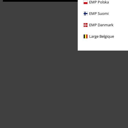
EMP Polska
EMP Suomi
EMP Danmark
Large Belgique