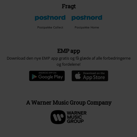
Fragt
Postpakke Collect
Postpakke Home
EMP app
Download den nye EMP app gratis og få glæde af alle forbedringerne
og fordelene!
A Warner Music Group Company