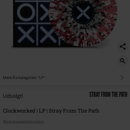
Mere fra kategorien "LP"
Udsolgt!
Clockworked | LP | Stray From The Path
Mere produktinformation