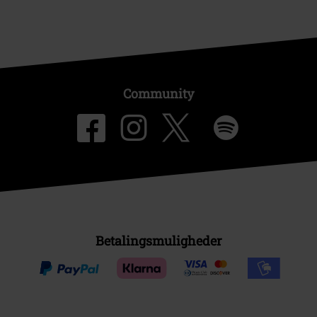
Community
Betalingsmuligheder