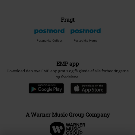
Fragt
Postpakke Collect
Postpakke Home
EMP app
Download den nye EMP app gratis og få glæde af alle forbedringerne
og fordelene!
A Warner Music Group Company