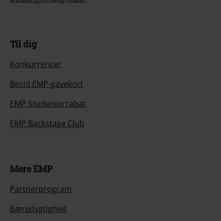
Til dig
Konkurrencer
Bestil EMP-gavekort
EMP Studenterrabat
EMP Backstage Club
Mere EMP
Partnerprogram
Bæredygtighed