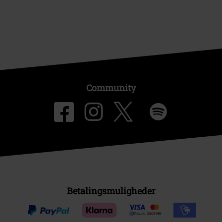
Community
Betalingsmuligheder