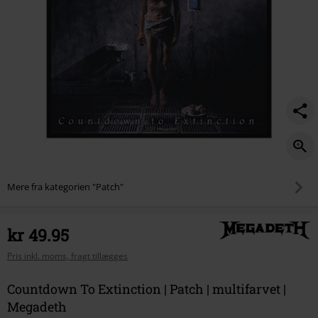
Mere fra kategorien "Patch"
kr 49.95
Pris inkl. moms, fragt tillægges
Countdown To Extinction | Patch | multifarvet |
Megadeth