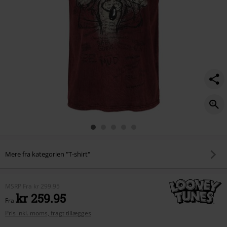
Mere fra kategorien "T-shirt"
MSRP
Fra
kr 299.95
kr 259.95
Fra
Pris inkl. moms, fragt tillægges