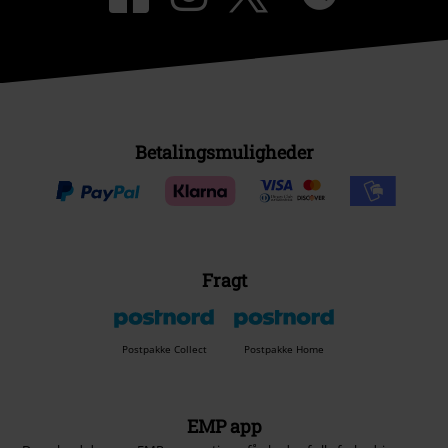
Betalingsmuligheder
Fragt
Postpakke Collect
Postpakke Home
EMP app