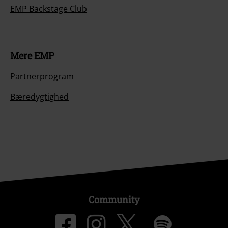
EMP Backstage Club
Mere EMP
Partnerprogram
Bæredygtighed
Community