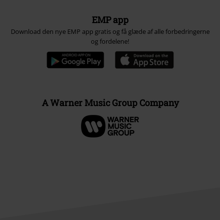
EMP app
Download den nye EMP app gratis og få glæde af alle forbedringerne
og fordelene!
A Warner Music Group Company