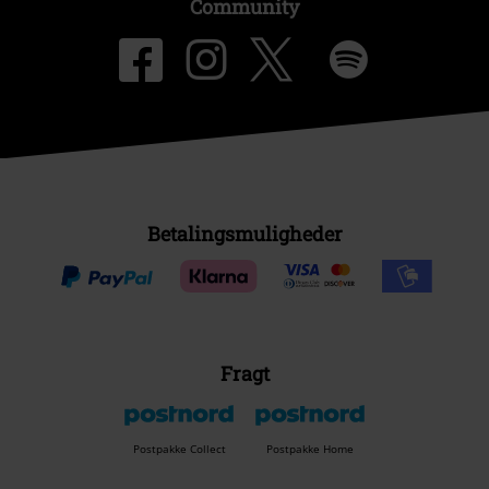
Community
Betalingsmuligheder
Fragt
Postpakke Collect
Postpakke Home