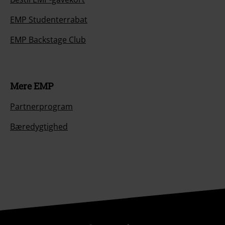
EMP Studenterrabat
EMP Backstage Club
Mere EMP
Partnerprogram
Bæredygtighed