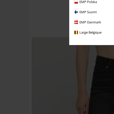
EMP Polska
EMP Suomi
EMP Danmark
Large Belgique