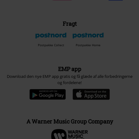
Fragt
Postpakke Collect
Postpakke Home
EMP app
Download den nye EMP app gratis og få glæde af alle forbedringerne
og fordelene!
A Warner Music Group Company