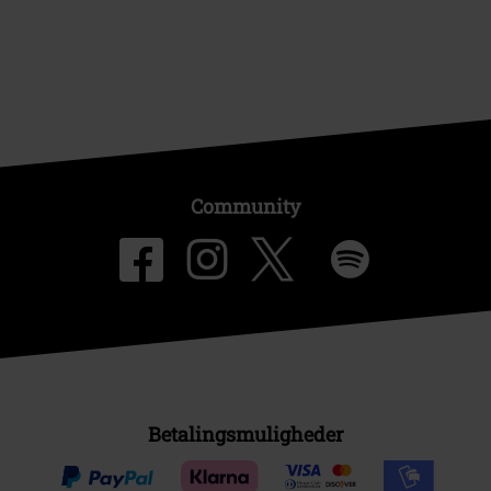
Community
Betalingsmuligheder