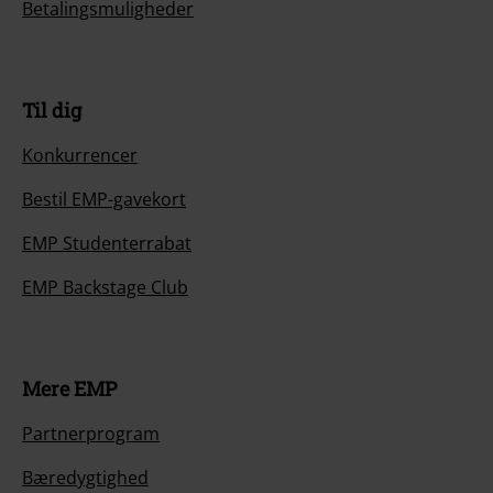
Betalingsmuligheder
Til dig
Konkurrencer
Bestil EMP-gavekort
EMP Studenterrabat
EMP Backstage Club
Mere EMP
Partnerprogram
Bæredygtighed