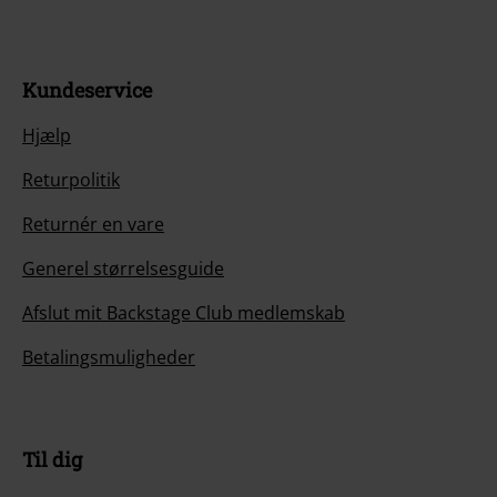
Kundeservice
Hjælp
Returpolitik
Returnér en vare
Generel størrelsesguide
Afslut mit Backstage Club medlemskab
Betalingsmuligheder
Til dig