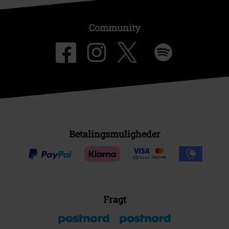
Community
Betalingsmuligheder
Fragt