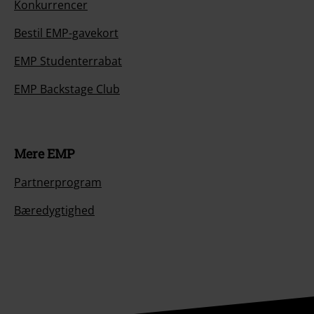
Konkurrencer
Bestil EMP-gavekort
EMP Studenterrabat
EMP Backstage Club
Mere EMP
Partnerprogram
Bæredygtighed