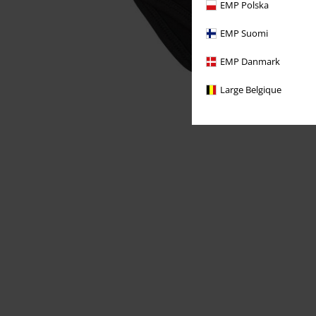
EMP Polska
EMP Suomi
EMP Danmark
Large Belgique