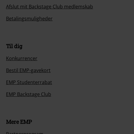
Afslut mit Backstage Club medlemskab
Betalingsmuligheder
Til dig
Konkurrencer
Bestil EMP-gavekort
EMP Studenterrabat
EMP Backstage Club
Mere EMP