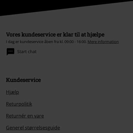
Vores kundeservice er klar til at hjælpe
I dag er kundeservice åben fra kl. 09:00 - 16:00.
Mere information
Start chat
Kundeservice
Hjælp
Returpolitik
Returnér en vare
Generel størrelsesguide