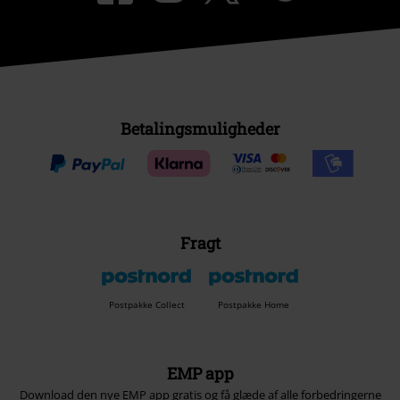
Betalingsmuligheder
Fragt
Postpakke Collect
Postpakke Home
EMP app
Download den nye EMP app gratis og få glæde af alle forbedringerne