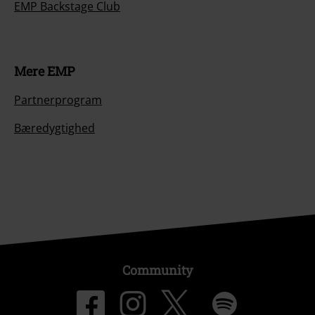
EMP Backstage Club
Mere EMP
Partnerprogram
Bæredygtighed
Community