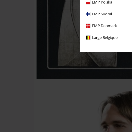
EMP Polska
EMP Suomi
EMP Danmark
Large Belgique