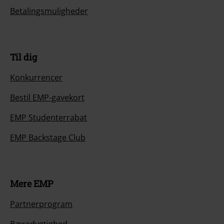
Betalingsmuligheder
Til dig
Konkurrencer
Bestil EMP-gavekort
EMP Studenterrabat
EMP Backstage Club
Mere EMP
Partnerprogram