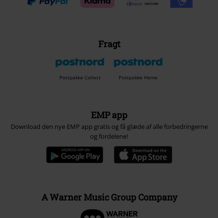
Fragt
Postpakke Collect
Postpakke Home
EMP app
Download den nye EMP app gratis og få glæde af alle forbedringerne
og fordelene!
A Warner Music Group Company