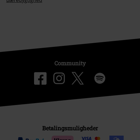
Bæredygtighed
Community
Betalingsmuligheder