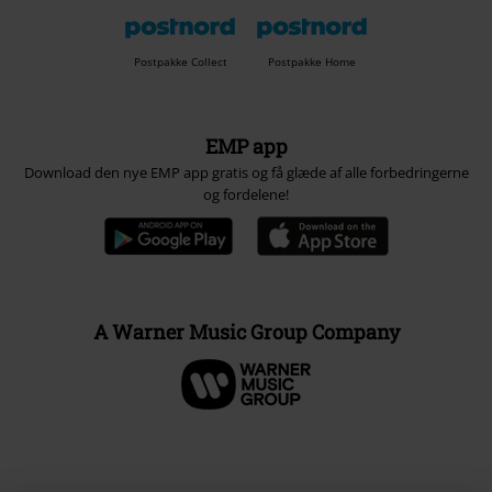
Postpakke Collect
Postpakke Home
EMP app
Download den nye EMP app gratis og få glæde af alle forbedringerne
og fordelene!
A Warner Music Group Company