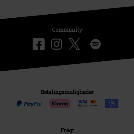
Community
Betalingsmuligheder
Fragt