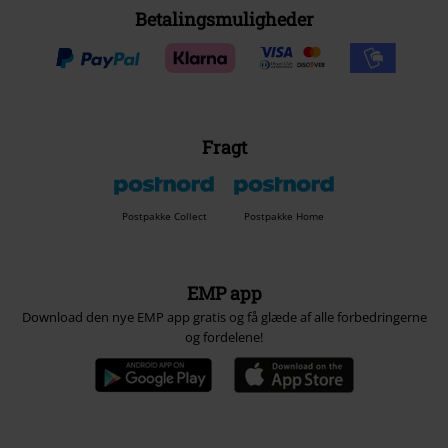
Betalingsmuligheder
Fragt
Postpakke Collect
Postpakke Home
EMP app
Download den nye EMP app gratis og få glæde af alle forbedringerne
og fordelene!