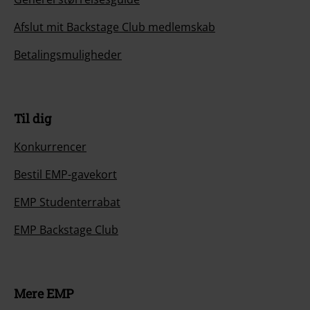
Afslut mit Backstage Club medlemskab
Betalingsmuligheder
Til dig
Konkurrencer
Bestil EMP-gavekort
EMP Studenterrabat
EMP Backstage Club
Mere EMP