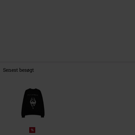
Senest besøgt
%