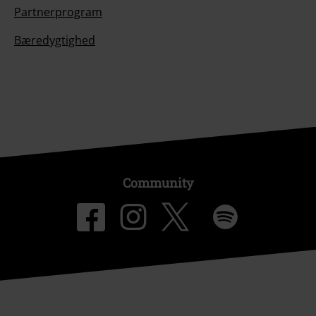
Partnerprogram
Bæredygtighed
Community