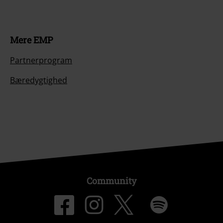
Mere EMP
Partnerprogram
Bæredygtighed
Community