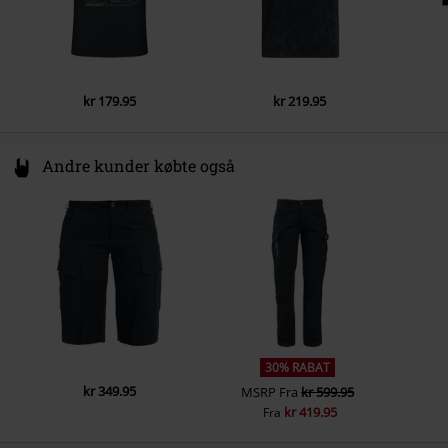
kr 179.95
kr 219.95
Andre kunder købte også
30% RABAT
kr 349.95
MSRP
Fra
kr 599.95
kr 419.95
Fra