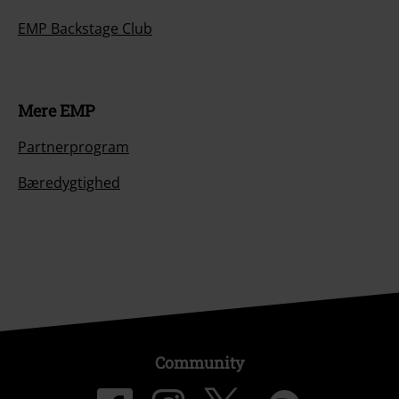
EMP Backstage Club
Mere EMP
Partnerprogram
Bæredygtighed
Community