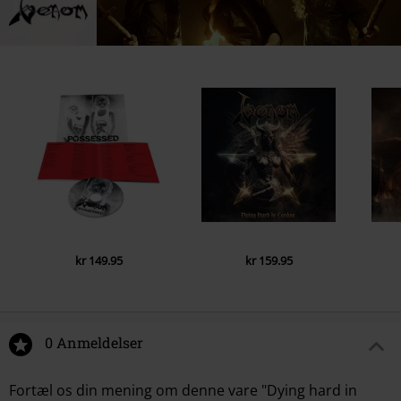
kr 149.95
kr 159.95
0 Anmeldelser
Fortæl os din mening om denne vare "Dying hard in