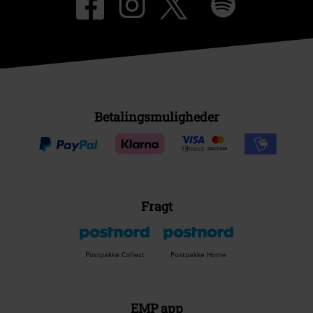
Betalingsmuligheder
Fragt
Postpakke Collect
Postpakke Home
EMP app