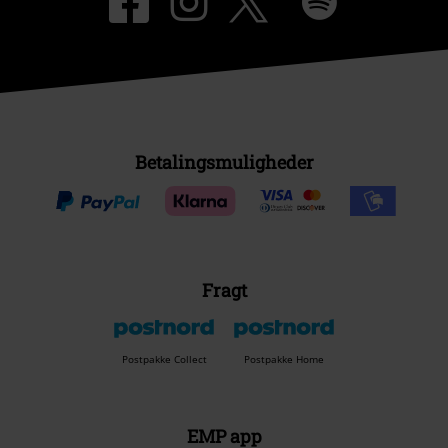
Betalingsmuligheder
Fragt
Postpakke Collect
Postpakke Home
EMP app