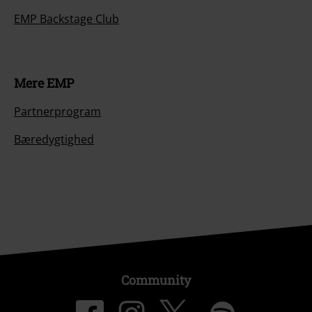
EMP Backstage Club
Mere EMP
Partnerprogram
Bæredygtighed
Community