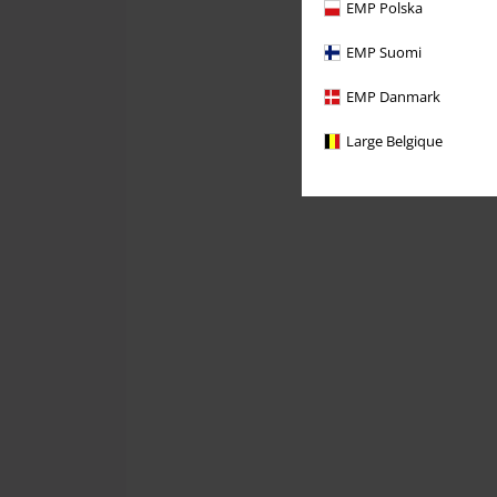
EMP Polska
EMP Suomi
EMP Danmark
Large Belgique