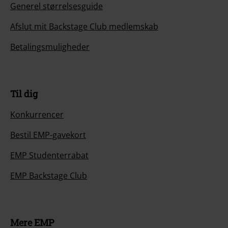
Generel størrelsesguide
Afslut mit Backstage Club medlemskab
Betalingsmuligheder
Til dig
Konkurrencer
Bestil EMP-gavekort
EMP Studenterrabat
EMP Backstage Club
Mere EMP