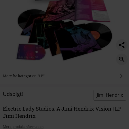
Mere fra kategorien "LP"
Udsolgt!
Jimi Hendrix
Electric Lady Studios: A Jimi Hendrix Vision | LP |
Jimi Hendrix
Mere produktinformation