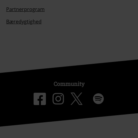
Partnerprogram
Bæredygtighed
Community