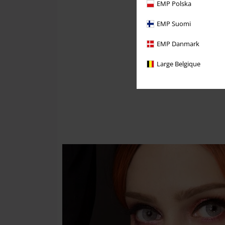
EMP Polska
EMP Suomi
EMP Danmark
Large Belgique