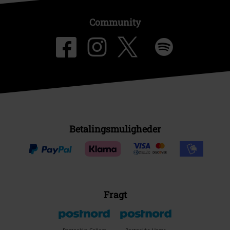
Community
Betalingsmuligheder
Fragt