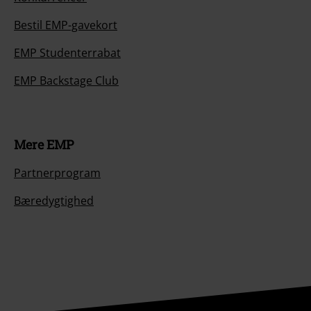
Bestil EMP-gavekort
EMP Studenterrabat
EMP Backstage Club
Mere EMP
Partnerprogram
Bæredygtighed