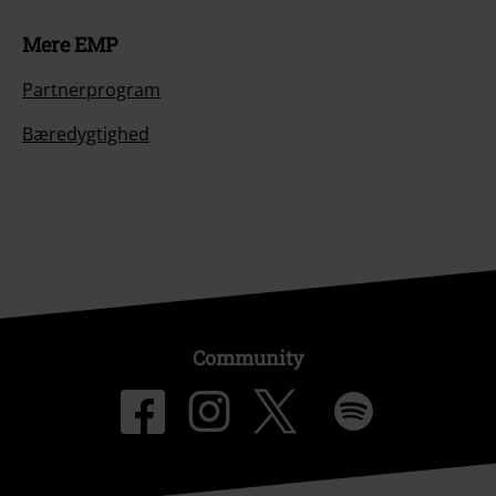
Mere EMP
Partnerprogram
Bæredygtighed
Community