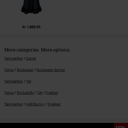
kr 1,889.95
More categories. More options.
Tøjmærker
Dame
Tema
Rockwear
Rockwear damer
Tøjmærker
Tøj
Tema
Rockabilly
Tøj
Frakker
Tøjmærker
Hell Bunny
Frakker