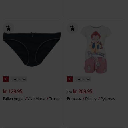
%
Exclusive
%
Exclusive
kr 129.95
kr 209.95
Fra
Fallen Angel
Vive Maria
Trusse
Princess
Disney
Pyjamas