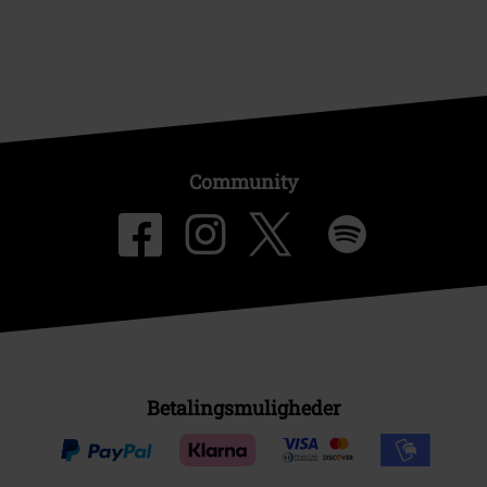
Community
Betalingsmuligheder