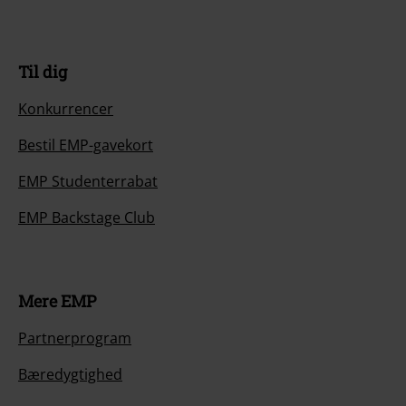
Til dig
Konkurrencer
Bestil EMP-gavekort
EMP Studenterrabat
EMP Backstage Club
Mere EMP
Partnerprogram
Bæredygtighed