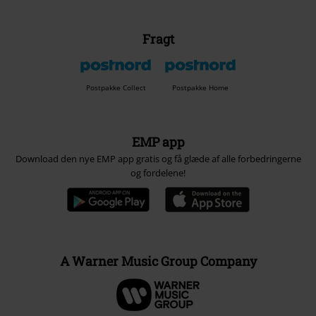
Fragt
Postpakke Collect
Postpakke Home
EMP app
Download den nye EMP app gratis og få glæde af alle forbedringerne
og fordelene!
A Warner Music Group Company