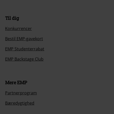
Til dig
Konkurrencer
Bestil EMP-gavekort
EMP Studenterrabat
EMP Backstage Club
Mere EMP
Partnerprogram
Bæredygtighed