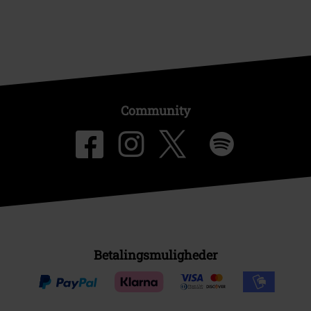
Community
Betalingsmuligheder