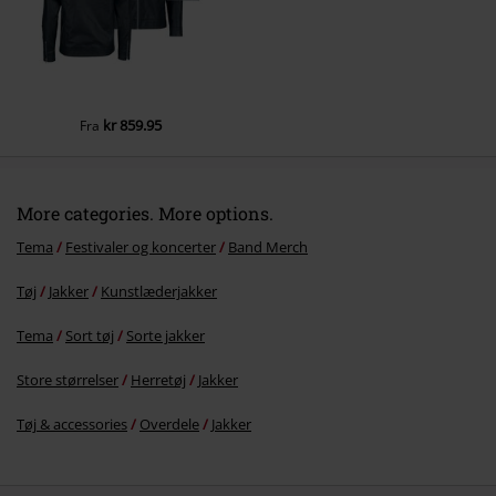
kr 859.95
Fra
More categories. More options.
Tema
Festivaler og koncerter
Band Merch
Tøj
Jakker
Kunstlæderjakker
Tema
Sort tøj
Sorte jakker
Store størrelser
Herretøj
Jakker
Tøj & accessories
Overdele
Jakker