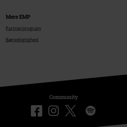
Mere EMP
Partnerprogram
Bæredygtighed
Community