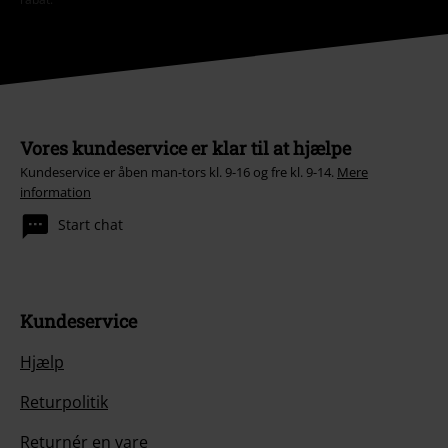
Vores kundeservice er klar til at hjælpe
Kundeservice er åben man-tors kl. 9-16 og fre kl. 9-14.
Mere
information
Start chat
Kundeservice
Hjælp
Returpolitik
Returnér en vare