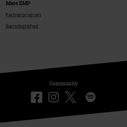
Mere EMP
Partnerprogram
Bæredygtighed
Community