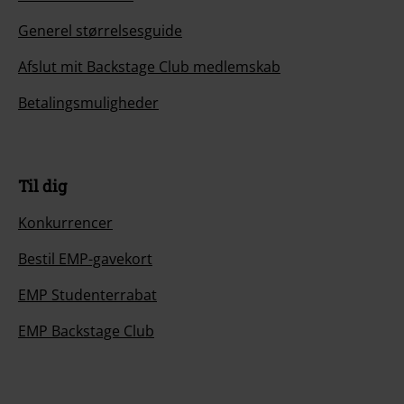
Generel størrelsesguide
Afslut mit Backstage Club medlemskab
Betalingsmuligheder
Til dig
Konkurrencer
Bestil EMP-gavekort
EMP Studenterrabat
EMP Backstage Club