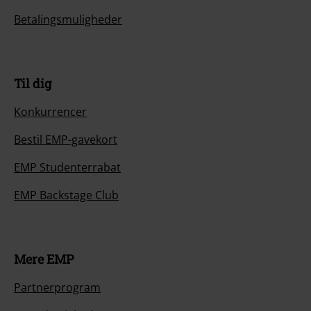
Betalingsmuligheder
Til dig
Konkurrencer
Bestil EMP-gavekort
EMP Studenterrabat
EMP Backstage Club
Mere EMP
Partnerprogram