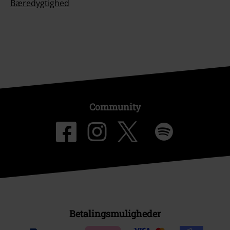
Bæredygtighed
Community
Betalingsmuligheder