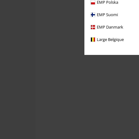
EMP Polska
EMP Suomi
EMP Danmark
Large Belgique