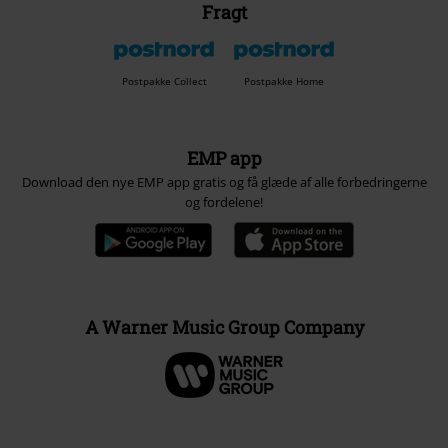
Fragt
Postpakke Collect
Postpakke Home
EMP app
Download den nye EMP app gratis og få glæde af alle forbedringerne
og fordelene!
A Warner Music Group Company