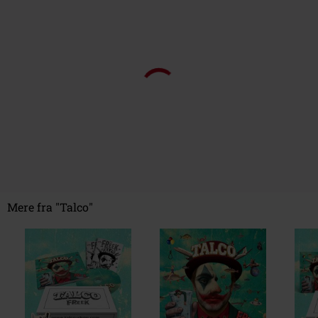
Mere fra "Talco"