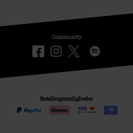
Community
Betalingsmuligheder