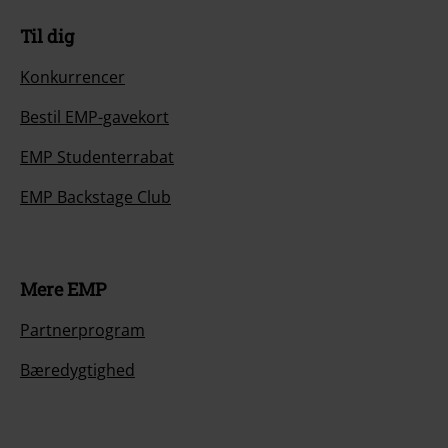
Til dig
Konkurrencer
Bestil EMP-gavekort
EMP Studenterrabat
EMP Backstage Club
Mere EMP
Partnerprogram
Bæredygtighed