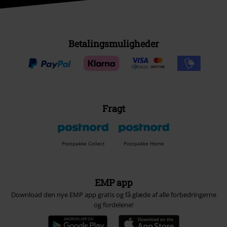
Betalingsmuligheder
Fragt
Postpakke Collect
Postpakke Home
EMP app
Download den nye EMP app gratis og få glæde af alle forbedringerne
og fordelene!