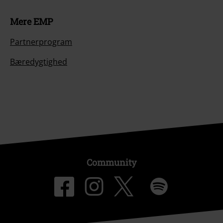
Mere EMP
Partnerprogram
Bæredygtighed
Community