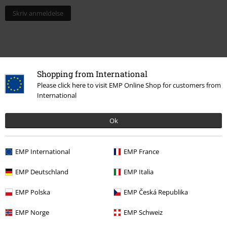
Skriv anmeldelse
Shopping from International
Please click here to visit EMP Online Shop for customers from
International
Ok
Senest besøgt
EMP International
EMP France
EMP Deutschland
EMP Italia
EMP Polska
EMP Česká Republika
EMP Norge
EMP Schweiz