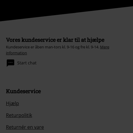
Vores kundeservice er klar til at hjælpe
Kundeservice er åben man-tors kl. 9-16 og fre kl. 9-14.
Mere
information
Start chat
Kundeservice
Hjælp
Returpolitik
Returnér en vare