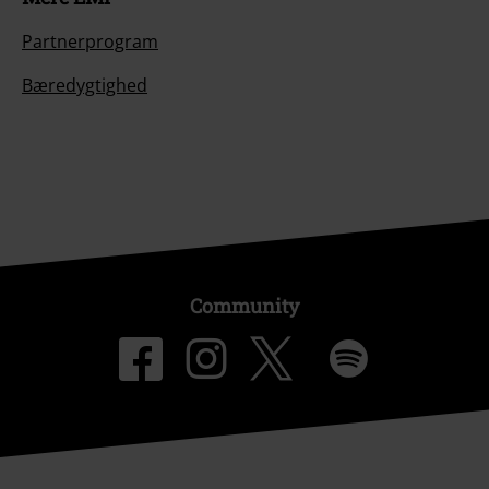
Partnerprogram
Bæredygtighed
Community