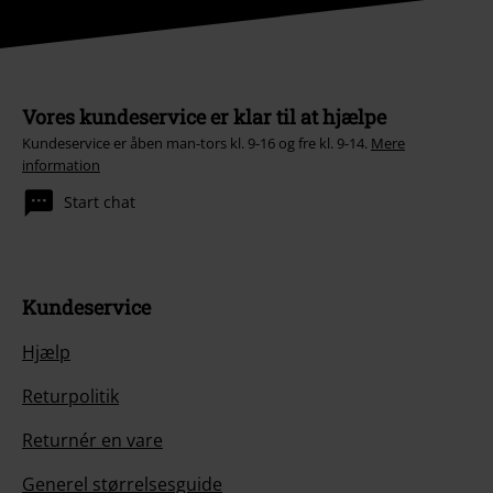
Vores kundeservice er klar til at hjælpe
Kundeservice er åben man-tors kl. 9-16 og fre kl. 9-14.
Mere
information
Start chat
Kundeservice
Hjælp
Returpolitik
Returnér en vare
Generel størrelsesguide