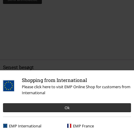
Senest besøgt
Shopping from International
Please click here to visit EMP Online Shop for customers from
International
Ok
EMP International
EMP France
%