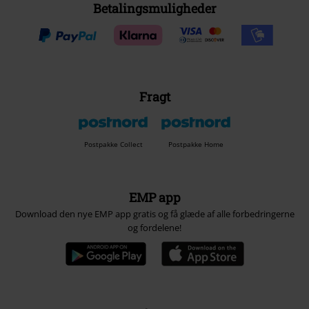
Betalingsmuligheder
Fragt
Postpakke Collect
Postpakke Home
EMP app
Download den nye EMP app gratis og få glæde af alle forbedringerne
og fordelene!