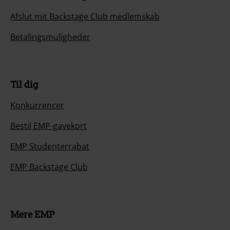
Afslut mit Backstage Club medlemskab
Betalingsmuligheder
Til dig
Konkurrencer
Bestil EMP-gavekort
EMP Studenterrabat
EMP Backstage Club
Mere EMP