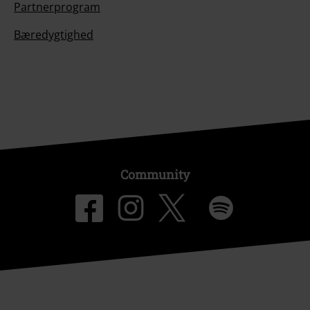
Partnerprogram
Bæredygtighed
Community