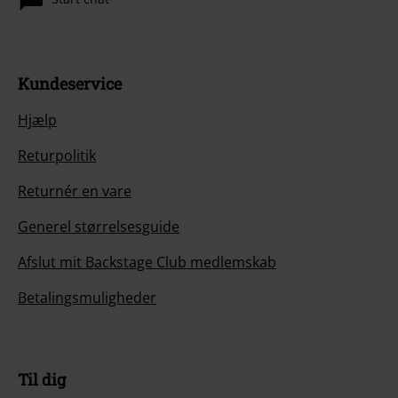
Kundeservice
Hjælp
Returpolitik
Returnér en vare
Generel størrelsesguide
Afslut mit Backstage Club medlemskab
Betalingsmuligheder
Til dig