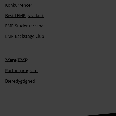
Konkurrencer
Bestil EMP-gavekort
EMP Studenterrabat
EMP Backstage Club
Mere EMP
Partnerprogram
Bæredygtighed