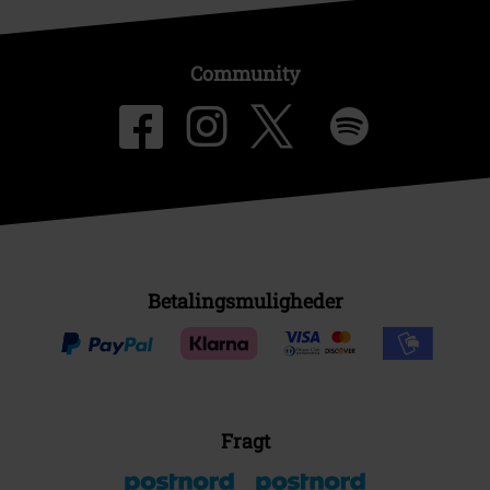
Community
Betalingsmuligheder
Fragt