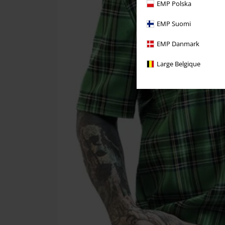
EMP Polska
EMP Suomi
EMP Danmark
Large Belgique