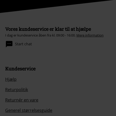
Vores kundeservice er klar til at hjælpe
I dag er kundeservice åben fra kl. 09:00 - 16:00.
Mere information
Start chat
Kundeservice
Hjælp
Returpolitik
Returnér en vare
Generel størrelsesguide