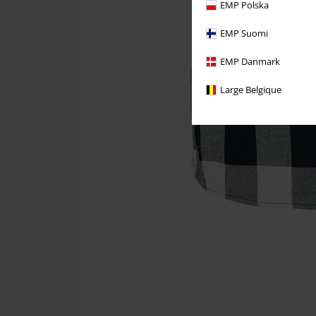
EMP Polska
EMP Suomi
EMP Danmark
Large Belgique