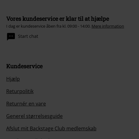
Vores kundeservice er klar til at hjælpe
I dag er kundeservice åben fra kl. 09:00 - 14:00.
Mere information
Start chat
Kundeservice
Hjælp
Returpolitik
Returnér en vare
Generel størrelsesguide
Afslut mit Backstage Club medlemskab