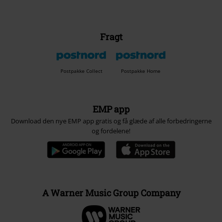
Fragt
Postpakke Collect
Postpakke Home
EMP app
Download den nye EMP app gratis og få glæde af alle forbedringerne
og fordelene!
A Warner Music Group Company