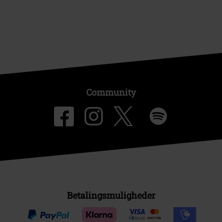
Community
Betalingsmuligheder