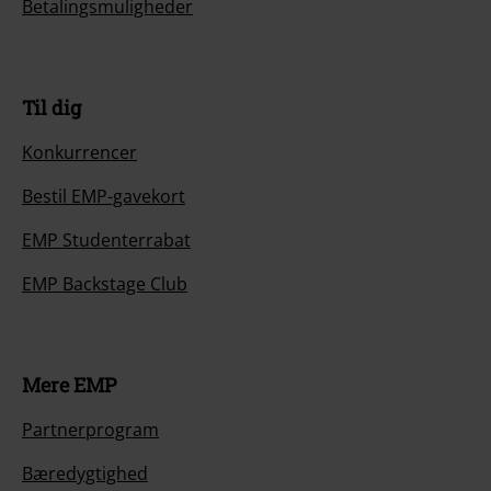
Betalingsmuligheder
Til dig
Konkurrencer
Bestil EMP-gavekort
EMP Studenterrabat
EMP Backstage Club
Mere EMP
Partnerprogram
Bæredygtighed