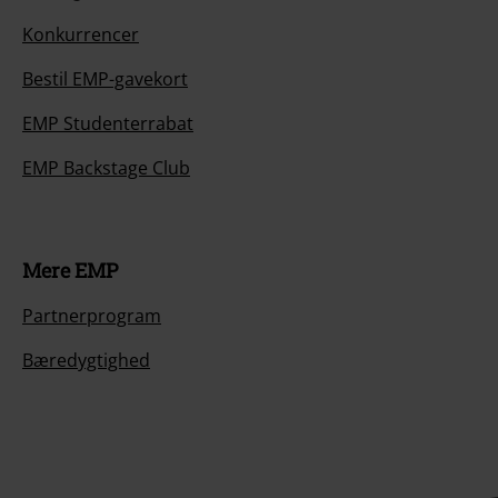
Konkurrencer
Bestil EMP-gavekort
EMP Studenterrabat
EMP Backstage Club
Mere EMP
Partnerprogram
Bæredygtighed