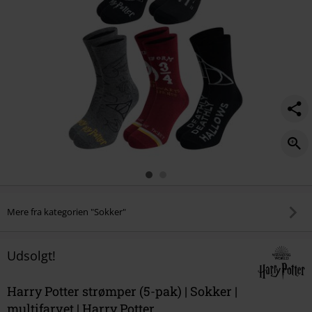
Mere fra kategorien "Sokker"
Udsolgt!
Harry Potter strømper (5-pak) | Sokker |
multifarvet | Harry Potter