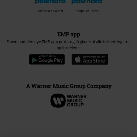
Postpakke Collect
Postpakke Home
EMP app
Download den nye EMP app gratis og få glæde af alle forbedringerne
og fordelene!
A Warner Music Group Company