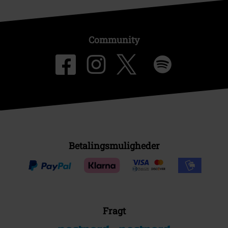
Community
Betalingsmuligheder
Fragt