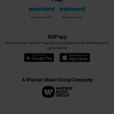
Postpakke Collect
Postpakke Home
EMP app
Download den nye EMP app gratis og få glæde af alle forbedringerne
og fordelene!
A Warner Music Group Company