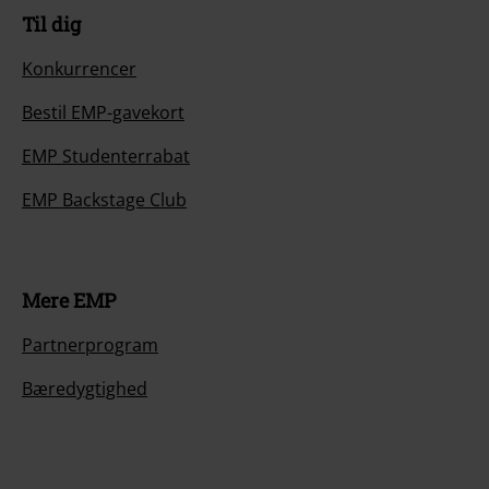
Til dig
Konkurrencer
Bestil EMP-gavekort
EMP Studenterrabat
EMP Backstage Club
Mere EMP
Partnerprogram
Bæredygtighed