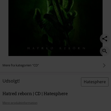
Mere fra kategorien "CD"
Udsolgt!
Hatesphere
Hatred reborn | CD | Hatesphere
Mere produktinformation