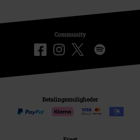
Community
Betalingsmuligheder
Fragt