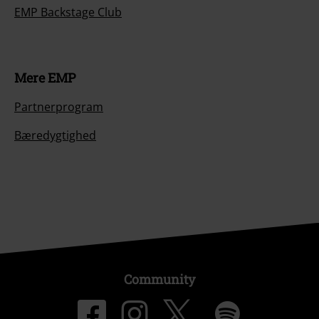
EMP Backstage Club
Mere EMP
Partnerprogram
Bæredygtighed
Community