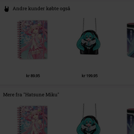
Andre kunder købte også
kr 89.95
kr 199.95
Mere fra "Hatsune Miku"