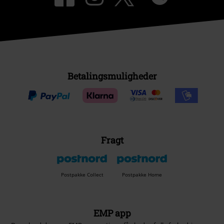
Betalingsmuligheder
Fragt
Postpakke Collect
Postpakke Home
EMP app