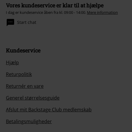
Vores kundeservice er klar til at hjælpe
I dag er kundeservice åben fra kl. 09:00 - 14:00.
Mere information
Start chat
Kundeservice
Hjælp
Returpolitik
Returnér en vare
Generel størrelsesguide
Afslut mit Backstage Club medlemskab
Betalingsmuligheder