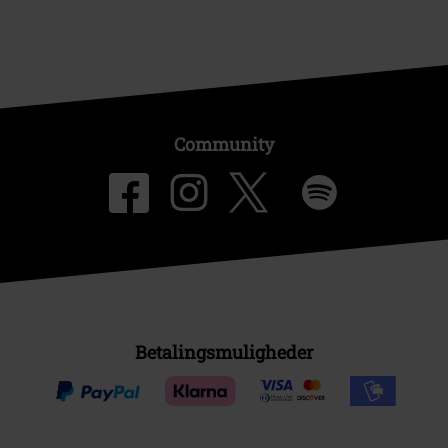
Community
Betalingsmuligheder