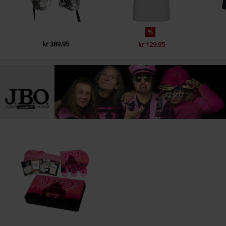
%
kr 389.95
kr 129.95