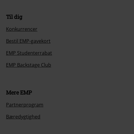
Til dig
Konkurrencer
Bestil EMP-gavekort
EMP Studenterrabat
EMP Backstage Club
Mere EMP
Partnerprogram
Bæredygtighed