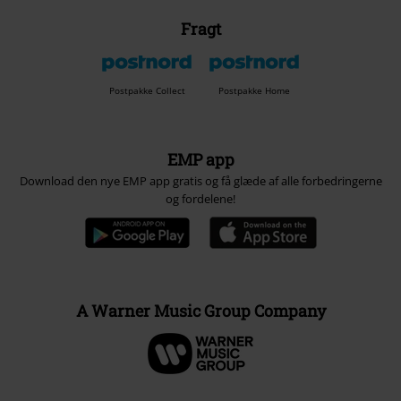
Fragt
Postpakke Collect
Postpakke Home
EMP app
Download den nye EMP app gratis og få glæde af alle forbedringerne
og fordelene!
A Warner Music Group Company