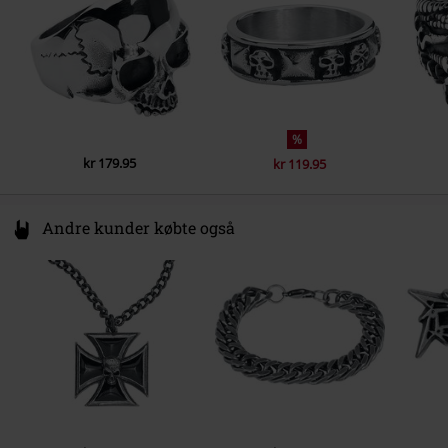
%
kr 179.95
kr 119.95
Andre kunder købte også