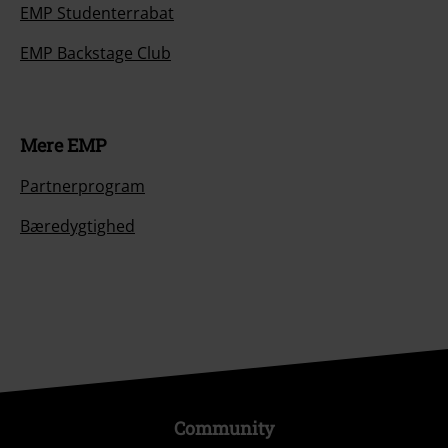
EMP Studenterrabat
EMP Backstage Club
Mere EMP
Partnerprogram
Bæredygtighed
Community